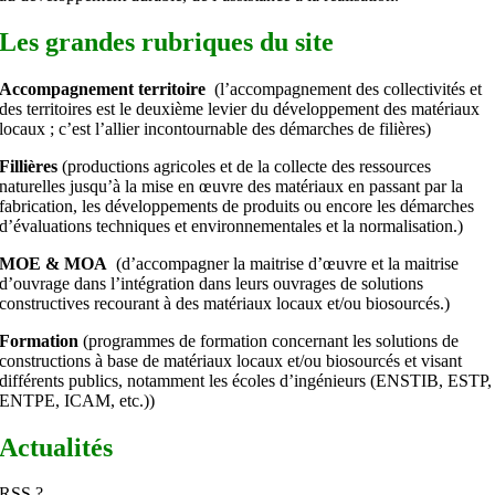
Les grandes rubriques du site
Accompagnement territoire
(l’accompagnement des collectivités et
des territoires est le deuxième levier du développement des matériaux
locaux ; c’est l’allier incontournable des démarches de filières)
Fillières
(productions agricoles et de la collecte des ressources
naturelles jusqu’à la mise en œuvre des matériaux en passant par la
fabrication, les développements de produits ou encore les démarches
d’évaluations techniques et environnementales et la normalisation.)
MOE & MOA
(d’accompagner la maitrise d’œuvre et la maitrise
d’ouvrage dans l’intégration dans leurs ouvrages de solutions
constructives recourant à des matériaux locaux et/ou biosourcés.)
Formation
(programmes de formation concernant les solutions de
constructions à base de matériaux locaux et/ou biosourcés et visant
différents publics, notamment les écoles d’ingénieurs (ENSTIB, ESTP,
ENTPE, ICAM, etc.))
Actualités
RSS ?