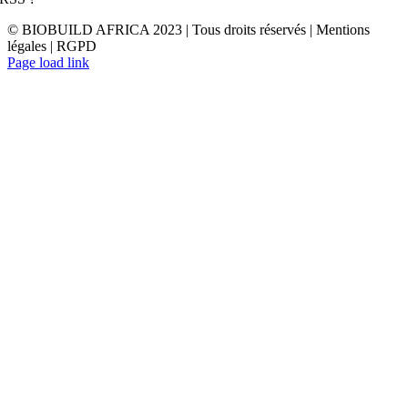
© BIOBUILD AFRICA 2023 | Tous droits réservés | Mentions
légales | RGPD
Page load link
Aller
en
haut